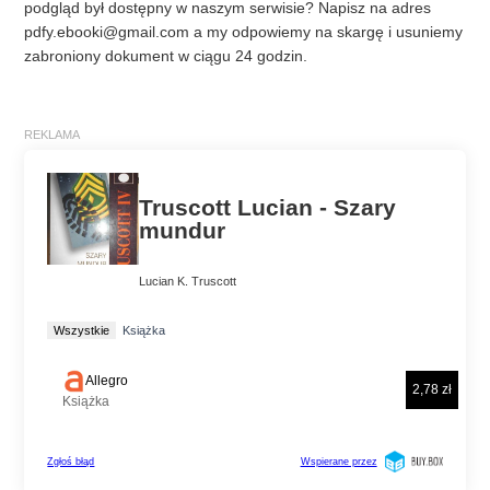
podgląd był dostępny w naszym serwisie? Napisz na adres
pdfy.ebooki@gmail.com
a my odpowiemy na skargę i usuniemy
zabroniony dokument w ciągu 24 godzin.