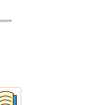
w naszym