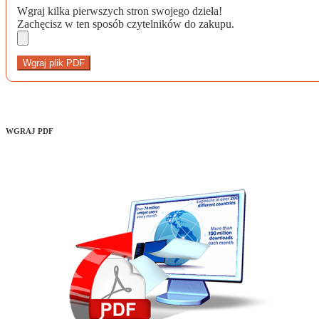
Wgraj kilka pierwszych stron swojego dzieła!
Zachęcisz w ten sposób czytelników do zakupu.
Wgraj plik PDF
WGRAJ PDF