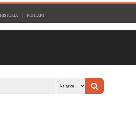
HISTORIA
KONTAKT